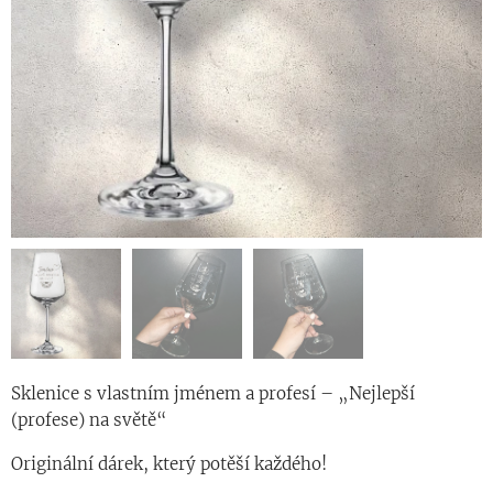
Sklenice s vlastním jménem a profesí – „Nejlepší
(profese) na světě“
Originální dárek, který potěší každého!