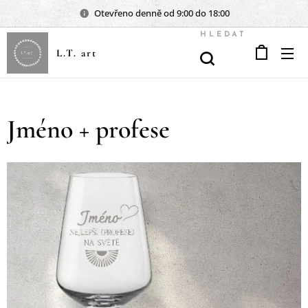
Otevřeno denně od 9:00 do 18:00
HLEDAT
L.T. art
Jméno + profese