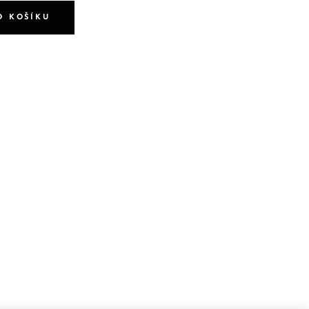
O KOŠÍKU