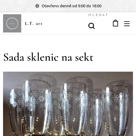
Otevřeno denně od 9:00 do 18:00
HLEDAT
L.T. art
Sada sklenic na sekt