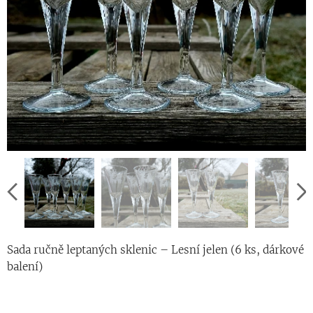
Sada ručně leptaných sklenic – Lesní jelen (6 ks, dárkové
balení)