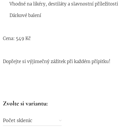
✔ Vhodné na likéry, destiláty a slavnostní příležitosti
✔ Dárkové balení
Cena: 549 Kč
Dopřejte si výjimečný zážitek při každém přípitku!
Zvolte si variantu:
Počet sklenic