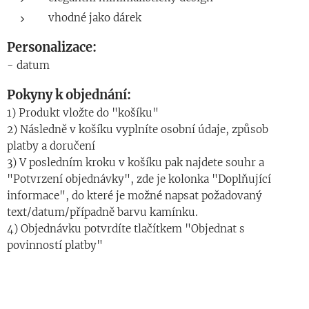
vhodné jako dárek
Personalizace:
- datum
Pokyny k objednání:
1) Produkt vložte do "košíku"
2) Následně v košíku vyplníte osobní údaje, způsob
platby a doručení
3) V posledním kroku v košíku pak najdete souhr a
"Potvrzení objednávky", zde je kolonka "Doplňující
informace", do které je možné napsat požadovaný
text/datum/případně barvu kamínku.
4) Objednávku potvrdíte tlačítkem "Objednat s
povinností platby"