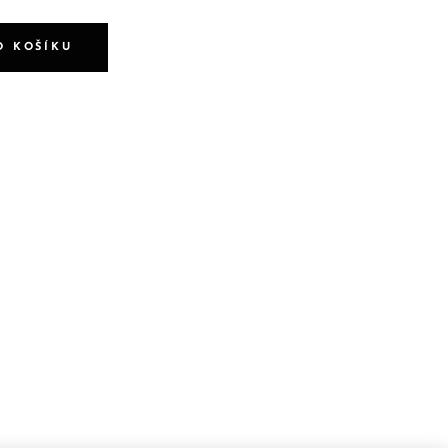
O KOŠÍKU