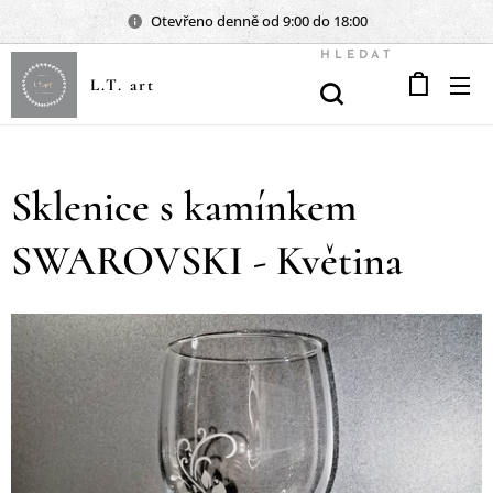
Otevřeno denně od 9:00 do 18:00
HLEDAT
L.T. art
Sklenice s kamínkem
SWAROVSKI - Květina