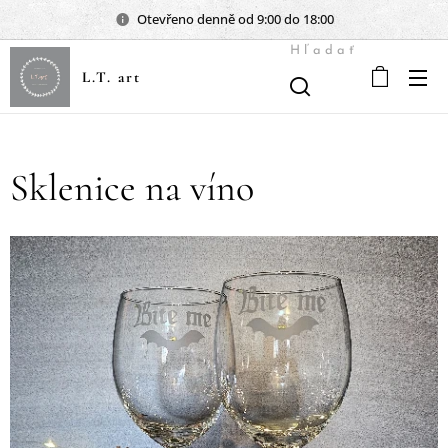
Otevřeno denně od 9:00 do 18:00
Hľadať
L.T. art
Sklenice na víno